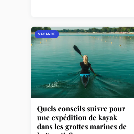
VACANCE
Quels conseils suivre pour
une expédition de kayak
dans les grottes marines de