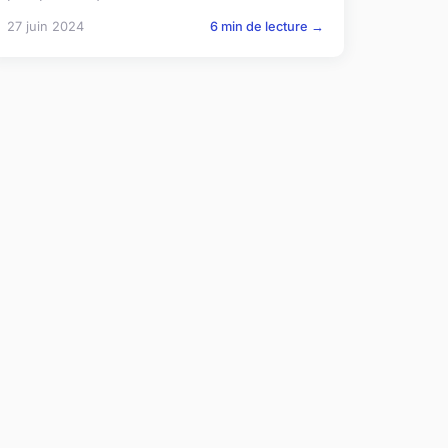
27 juin 2024
6 min de lecture →