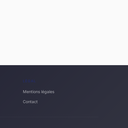
LÉGAL
Mentions légales
Contact