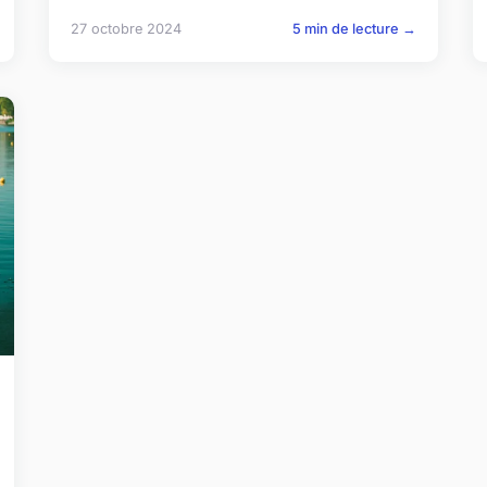
27 octobre 2024
5 min de lecture →