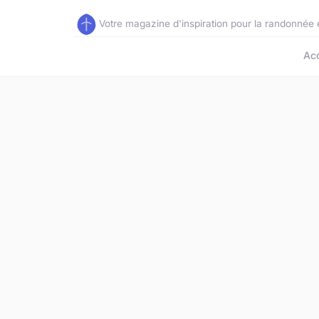
Votre magazine d'inspiration pour la randonnée 
Acc