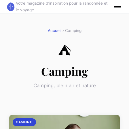
Votre magazine d'inspiration pour la randonnée et
le voyage
Accueil
› Camping
⛺
Camping
Camping, plein air et nature
CAMPING