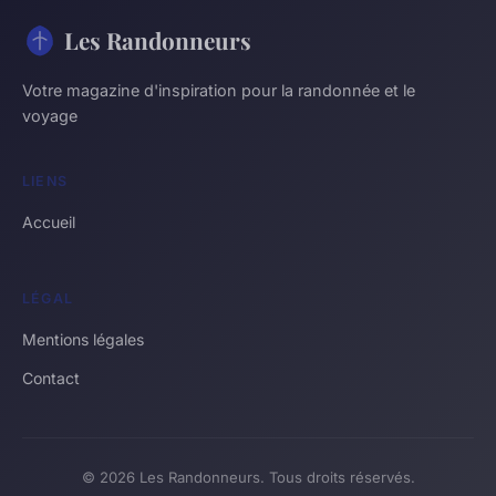
Les Randonneurs
Votre magazine d'inspiration pour la randonnée et le
voyage
LIENS
Accueil
LÉGAL
Mentions légales
Contact
© 2026 Les Randonneurs. Tous droits réservés.