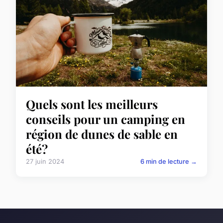
Quels sont les meilleurs
conseils pour un camping en
région de dunes de sable en
été?
27 juin 2024
6 min de lecture →