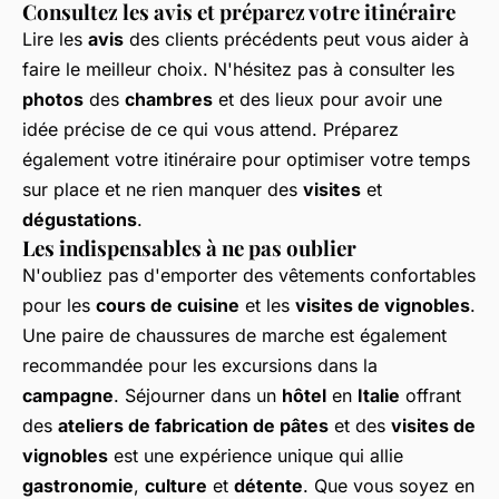
Consultez les avis et préparez votre itinéraire
Lire les
avis
des clients précédents peut vous aider à
faire le meilleur choix. N'hésitez pas à consulter les
photos
des
chambres
et des lieux pour avoir une
idée précise de ce qui vous attend. Préparez
également votre itinéraire pour optimiser votre temps
sur place et ne rien manquer des
visites
et
dégustations
.
Les indispensables à ne pas oublier
N'oubliez pas d'emporter des vêtements confortables
pour les
cours de cuisine
et les
visites de vignobles
.
Une paire de chaussures de marche est également
recommandée pour les excursions dans la
campagne
. Séjourner dans un
hôtel
en
Italie
offrant
des
ateliers de fabrication de pâtes
et des
visites de
vignobles
est une expérience unique qui allie
gastronomie
,
culture
et
détente
. Que vous soyez en