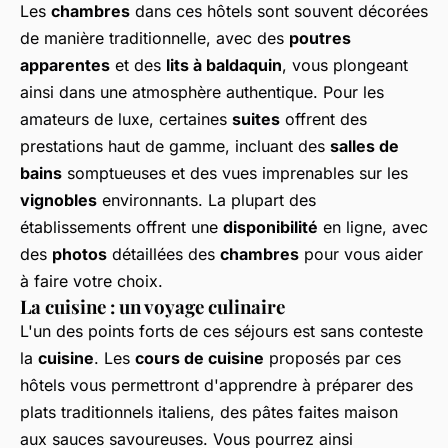
Les
chambres
dans ces hôtels sont souvent décorées
de manière traditionnelle, avec des
poutres
apparentes
et des
lits à baldaquin
, vous plongeant
ainsi dans une atmosphère authentique. Pour les
amateurs de luxe, certaines
suites
offrent des
prestations haut de gamme, incluant des
salles de
bains
somptueuses et des vues imprenables sur les
vignobles
environnants. La plupart des
établissements offrent une
disponibilité
en ligne, avec
des
photos
détaillées des
chambres
pour vous aider
à faire votre choix.
La cuisine : un voyage culinaire
L'un des points forts de ces séjours est sans conteste
la
cuisine
. Les
cours de cuisine
proposés par ces
hôtels vous permettront d'apprendre à préparer des
plats traditionnels italiens, des pâtes faites maison
aux sauces savoureuses. Vous pourrez ainsi