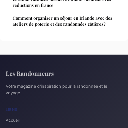
réductions en france
Comment organiser un séjour en Irlande avec des
ateliers de poterie et des randonnées côtières?
Les Randonneurs
Votre magazine d'inspiration pour la randonnée et le
voyage
LIENS
Accueil