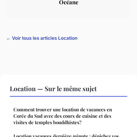
Océane
← Voir tous les articles Location
Location — Sur le même sujet
Comment trouver une location de vacances en
Corée du Sud avec des cours de cuisine et des
visites de temples bouddhistes?
Location vacances dernière minute : dénichez vos