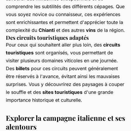
comprendre les subtilités des différents cépages. Que
vous soyez novice ou connaisseur, ces expériences
sont enrichissantes et permettent d'apprécier toute la
complexité du
Chianti
et des autres
vins
de la région.
Des circuits touristiques adaptés
Pour ceux qui souhaitent aller plus loin, des
circuits
touristiques
sont organisés, vous permettant de
visiter plusieurs domaines viticoles en une journée.
Des
billets
pour ces circuits peuvent généralement
être réservés à l'avance, évitant ainsi les mauvaises
surprises. Vous y découvrirez des paysages à couper
le souffle et des
sites touristiques
d'une grande
importance historique et culturelle.
Explorer la campagne italienne et ses
alentours