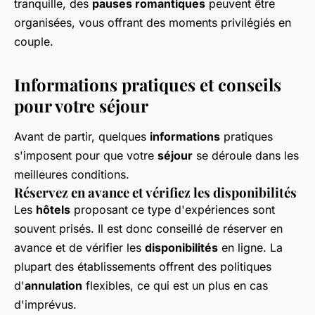
tranquille, des
pauses romantiques
peuvent être
organisées, vous offrant des moments privilégiés en
couple.
Informations pratiques et conseils
pour votre séjour
Avant de partir, quelques
informations
pratiques
s'imposent pour que votre
séjour
se déroule dans les
meilleures conditions.
Réservez en avance et vérifiez les disponibilités
Les
hôtels
proposant ce type d'expériences sont
souvent prisés. Il est donc conseillé de réserver en
avance et de vérifier les
disponibilités
en ligne. La
plupart des établissements offrent des politiques
d'
annulation
flexibles, ce qui est un plus en cas
d'imprévus.