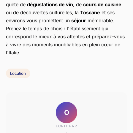
quête de
dégustations de vin
, de
cours de cuisine
ou de découvertes culturelles, la
Toscane
et ses
environs vous promettent un
séjour
mémorable.
Prenez le temps de choisir l'établissement qui
correspond le mieux à vos attentes et préparez-vous
à vivre des moments inoubliables en plein cœur de
l'Italie.
Location
O
ECRIT PAR