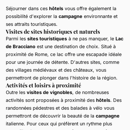
Séjourner dans ces
hôtels
vous offre également la
possibilité d'explorer la
campagne
environnante et
ses attraits touristiques.
Visites de sites historiques et naturels
Parmi les
sites touristiques
à ne pas manquer, le
Lac
de Bracciano
est une destination de choix. Situé à
proximité de Rome, ce lac offre une escapade idéale
pour une journée de détente. D'autres sites, comme
des villages médiévaux et des châteaux, vous
permettront de plonger dans l'histoire de la région.
Activités et loisirs à proximité
Outre les
visites de vignobles
, de nombreuses
activités sont proposées à proximité des
hôtels
. Des
randonnées pédestres et des balades à vélo vous
permettront de découvrir la beauté de la
campagne
italienne. Pour ceux qui préfèrent un rythme plus