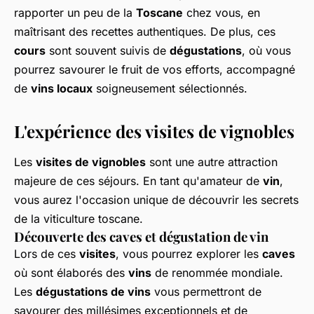
rapporter un peu de la
Toscane
chez vous, en
maîtrisant des recettes authentiques. De plus, ces
cours
sont souvent suivis de
dégustations
, où vous
pourrez savourer le fruit de vos efforts, accompagné
de
vins locaux
soigneusement sélectionnés.
L'expérience des visites de vignobles
Les
visites de vignobles
sont une autre attraction
majeure de ces séjours. En tant qu'amateur de
vin
,
vous aurez l'occasion unique de découvrir les secrets
de la viticulture toscane.
Découverte des caves et dégustation de vin
Lors de ces
visites
, vous pourrez explorer les
caves
où sont élaborés des
vins
de renommée mondiale.
Les
dégustations de vins
vous permettront de
savourer des millésimes exceptionnels et de